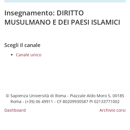
Insegnamento: DIRITTO
MUSULMANO E DEI PAESI ISLAMICI
Scegli il canale
Canale unico
© Sapienza Università di Roma - Piazzale Aldo Moro 5, 00185
Roma - (+39) 06 49911 - CF 80209930587 PI 02133771002
Dashboard
Archivio corsi