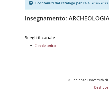
I contenuti del catalogo per l'a.a. 2026-20
Insegnamento: ARCHEOLOGIA 
Scegli il canale
Canale unico
© Sapienza Università di
Dashboa