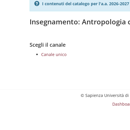
I contenuti del catalogo per l'a.a. 2026-20
Insegnamento: Antropologia c
Scegli il canale
Canale unico
© Sapienza Università di
Dashboa