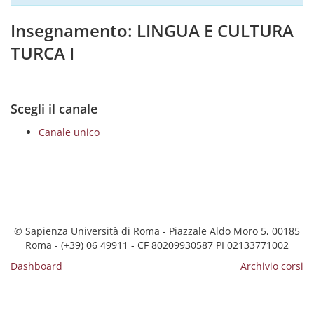
Insegnamento: LINGUA E CULTURA
TURCA I
Scegli il canale
Canale unico
© Sapienza Università di Roma - Piazzale Aldo Moro 5, 00185
Roma - (+39) 06 49911 - CF 80209930587 PI 02133771002
Dashboard
Archivio corsi