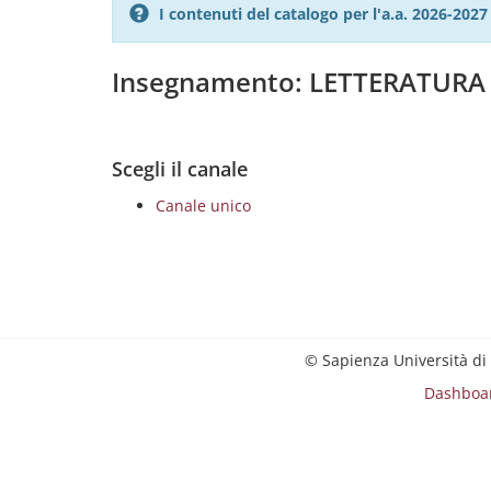
I contenuti del catalogo per l'a.a. 2026-20
Insegnamento: LETTERATUR
Scegli il canale
Canale unico
© Sapienza Università di
Dashboa