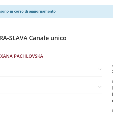
27 sono in corso di aggiornamento
A-SLAVA Canale unico
XANA PACHLOVSKA