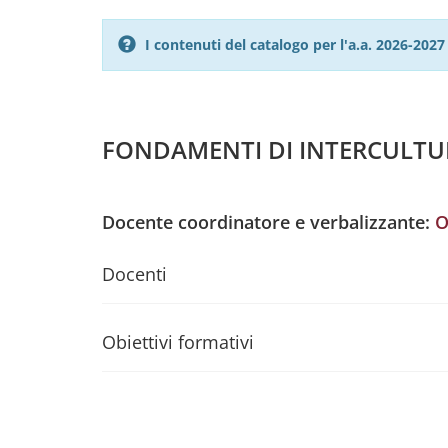
I contenuti del catalogo per l'a.a. 2026-20
FONDAMENTI DI INTERCULTUR
Docente coordinatore e verbalizzante:
O
Docenti
Obiettivi formativi