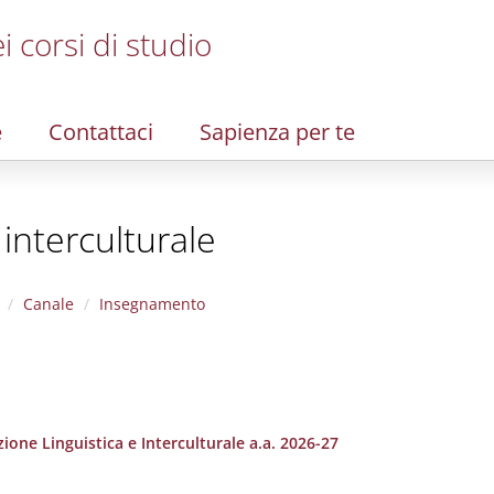
i corsi di studio
e
Contattaci
Sapienza per te
 interculturale
Canale
Insegnamento
one Linguistica e Interculturale a.a. 2026-27