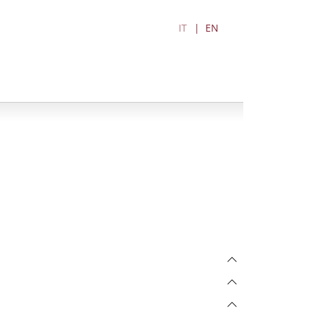
IT
EN