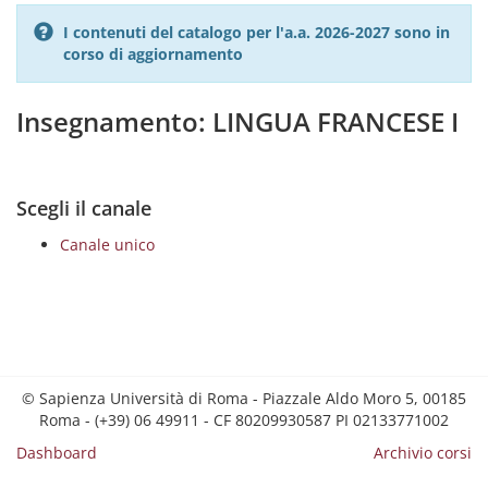
I contenuti del catalogo per l'a.a. 2026-2027 sono in
corso di aggiornamento
Insegnamento: LINGUA FRANCESE I
Scegli il canale
Canale unico
© Sapienza Università di Roma - Piazzale Aldo Moro 5, 00185
Roma - (+39) 06 49911 - CF 80209930587 PI 02133771002
Dashboard
Archivio corsi