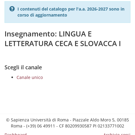
I contenuti del catalogo per l'a.a. 2026-2027 sono in
corso di aggiornamento
Insegnamento: LINGUA E
LETTERATURA CECA E SLOVACCA I
Scegli il canale
Canale unico
© Sapienza Università di Roma - Piazzale Aldo Moro 5, 00185
Roma - (+39) 06 49911 - CF 80209930587 PI 02133771002
Dashboard
Archivio corsi