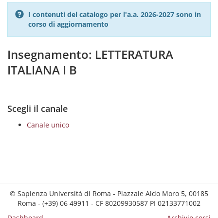
I contenuti del catalogo per l'a.a. 2026-2027 sono in
corso di aggiornamento
Insegnamento: LETTERATURA
ITALIANA I B
Scegli il canale
Canale unico
© Sapienza Università di Roma - Piazzale Aldo Moro 5, 00185
Roma - (+39) 06 49911 - CF 80209930587 PI 02133771002
Dashboard
Archivio corsi