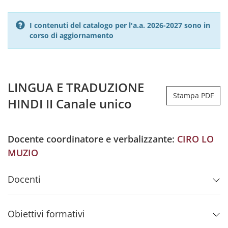
I contenuti del catalogo per l'a.a. 2026-2027 sono in
corso di aggiornamento
LINGUA E TRADUZIONE
Stampa PDF
HINDI II Canale unico
Docente coordinatore e verbalizzante:
CIRO LO
MUZIO
Docenti
Obiettivi formativi