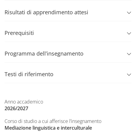
Risultati di apprendimento attesi
Prerequisiti
Programma dell’insegnamento
Testi di riferimento
Anno accademico
2026/2027
Corso di studio a cui afferisce l’insegnamento
Mediazione linguistica e interculturale