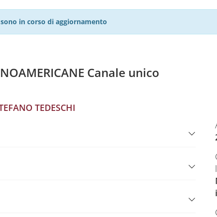
27 sono in corso di aggiornamento
ANOAMERICANE Canale unico
TEFANO TEDESCHI