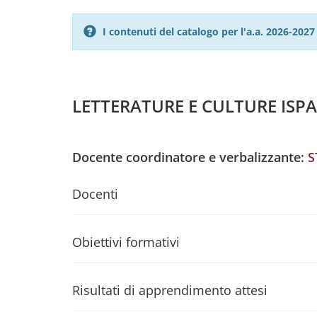
I contenuti del catalogo per l'a.a. 2026-20
LETTERATURE E CULTURE ISP
Docente coordinatore e verbalizzante:
S
Docenti
Obiettivi formativi
Risultati di apprendimento attesi