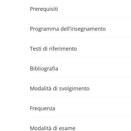
Prerequisiti
Programma dell’insegnamento
Testi di riferimento
Bibliografia
Modalità di svolgimento
Frequenza
Modalità di esame