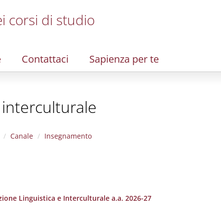
i corsi di studio
e
Contattaci
Sapienza per te
 interculturale
Canale
Insegnamento
one Linguistica e Interculturale a.a. 2026-27