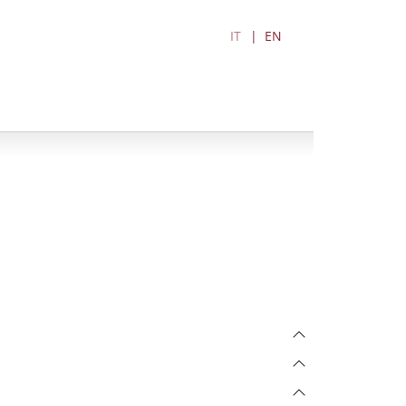
IT
EN