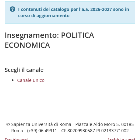
I contenuti del catalogo per l'a.a. 2026-2027 sono in
corso di aggiornamento
Insegnamento: POLITICA
ECONOMICA
Scegli il canale
Canale unico
© Sapienza Università di Roma - Piazzale Aldo Moro 5, 00185
Roma - (+39) 06 49911 - CF 80209930587 PI 02133771002
Dashboard
Archivio corsi