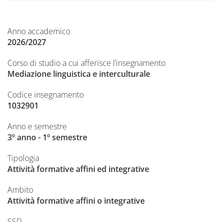
Anno accademico
2026/2027
Corso di studio a cui afferisce l’insegnamento
Mediazione linguistica e interculturale
Codice insegnamento
1032901
Anno e semestre
3º anno - 1º semestre
Tipologia
Attività formative affini ed integrative
Ambito
Attività formative affini o integrative
SSD