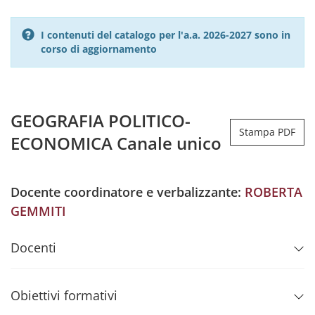
I contenuti del catalogo per l'a.a. 2026-2027 sono in
corso di aggiornamento
GEOGRAFIA POLITICO-
Stampa PDF
ECONOMICA Canale unico
Docente coordinatore e verbalizzante:
ROBERTA
GEMMITI
Docenti
Obiettivi formativi