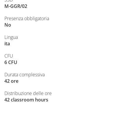
M-GGR/02
Presenza obbligatoria
No
Lingua
ita
CFU
6 CFU
Durata complessiva
42 ore
Distribuzione delle ore
42 classroom hours