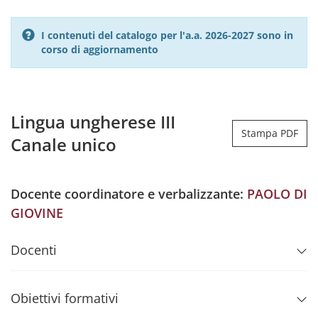
I contenuti del catalogo per l'a.a. 2026-2027 sono in
corso di aggiornamento
Lingua ungherese III
Stampa PDF
Canale unico
Docente coordinatore e verbalizzante:
PAOLO DI
GIOVINE
Docenti
Obiettivi formativi