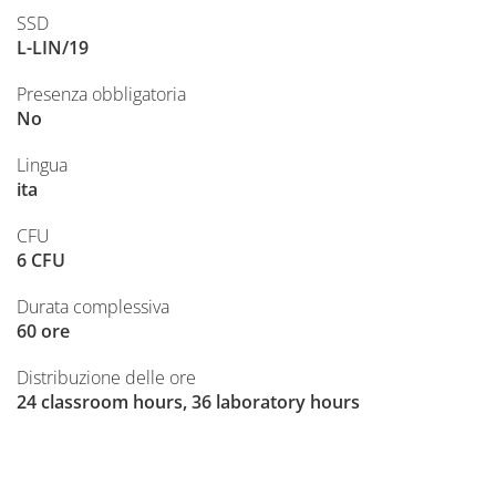
SSD
L-LIN/19
Presenza obbligatoria
No
Lingua
ita
CFU
6 CFU
Durata complessiva
60 ore
Distribuzione delle ore
24 classroom hours, 36 laboratory hours