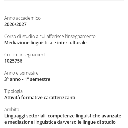
Anno accademico
2026/2027
Corso di studio a cui afferisce l’insegnamento
Mediazione linguistica e interculturale
Codice insegnamento
1025756
Anno e semestre
3º anno - 1º semestre
Tipologia
Attività formative caratterizzanti
Ambito
Linguaggi settoriali, competenze linguistiche avanzate
e mediazione linguistica da/verso le lingue di studio