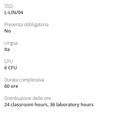
SSD
L-LIN/04
Presenza obbligatoria
No
Lingua
ita
CFU
6 CFU
Durata complessiva
60 ore
Distribuzione delle ore
24 classroom hours, 36 laboratory hours