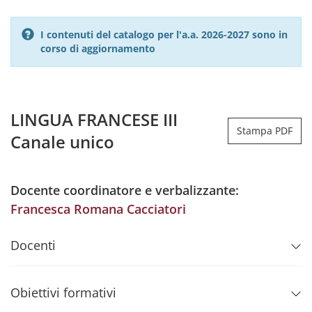
I contenuti del catalogo per l'a.a. 2026-2027 sono in
corso di aggiornamento
LINGUA FRANCESE III
Stampa PDF
Canale unico
Docente coordinatore e verbalizzante:
Francesca Romana Cacciatori
Docenti
Obiettivi formativi