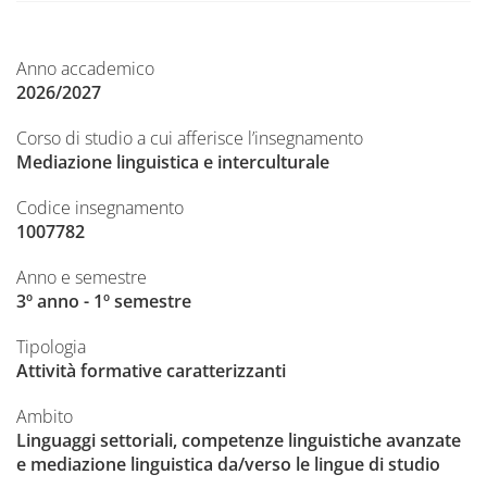
Anno accademico
2026/2027
Corso di studio a cui afferisce l’insegnamento
Mediazione linguistica e interculturale
Codice insegnamento
1007782
Anno e semestre
3º anno - 1º semestre
Tipologia
Attività formative caratterizzanti
Ambito
Linguaggi settoriali, competenze linguistiche avanzate
e mediazione linguistica da/verso le lingue di studio