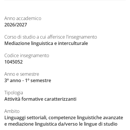
Anno accademico
2026/2027
Corso di studio a cui afferisce l’insegnamento
Mediazione linguistica e interculturale
Codice insegnamento
1045052
Anno e semestre
3º anno - 1º semestre
Tipologia
Attività formative caratterizzanti
Ambito
Linguaggi settoriali, competenze linguistiche avanzate
e mediazione linguistica da/verso le lingue di studio