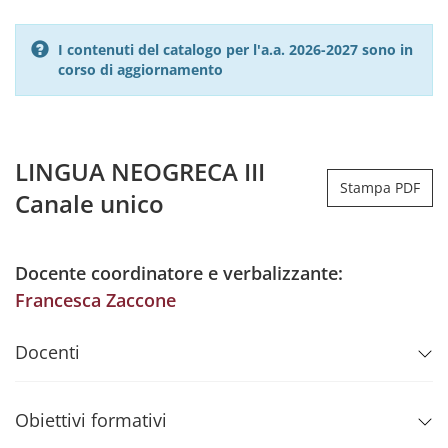
I contenuti del catalogo per l'a.a. 2026-2027 sono in
corso di aggiornamento
LINGUA NEOGRECA III
Stampa PDF
Canale unico
Docente coordinatore e verbalizzante:
Francesca Zaccone
Docenti
Obiettivi formativi