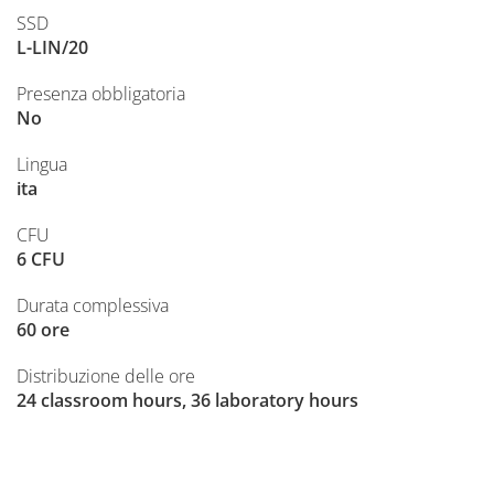
SSD
L-LIN/20
Presenza obbligatoria
No
Lingua
ita
CFU
6 CFU
Durata complessiva
60 ore
Distribuzione delle ore
24 classroom hours, 36 laboratory hours