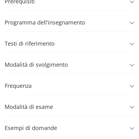
Prerequisiti
Programma dell’insegnamento
Testi di riferimento
Modalità di svolgimento
Frequenza
Modalità di esame
Esempi di domande