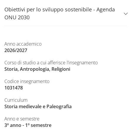
Obiettivi per lo sviluppo sostenibile - Agenda
ONU 2030
Anno accademico
2026/2027
Corso di studio a cui afferisce l’insegnamento
Storia, Antropologia, Religioni
Codice insegnamento
1031478
Curriculum
Storia medievale e Paleografia
Anno e semestre
3º anno - 1º semestre