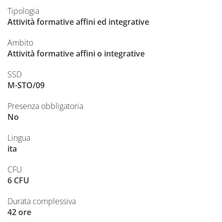
Tipologia
Attività formative affini ed integrative
Ambito
Attività formative affini o integrative
SSD
M-STO/09
Presenza obbligatoria
No
Lingua
ita
CFU
6 CFU
Durata complessiva
42 ore