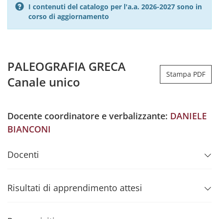
I contenuti del catalogo per l'a.a. 2026-2027 sono in
corso di aggiornamento
PALEOGRAFIA GRECA
Stampa PDF
Canale unico
Docente coordinatore e verbalizzante:
DANIELE
BIANCONI
Docenti
Risultati di apprendimento attesi