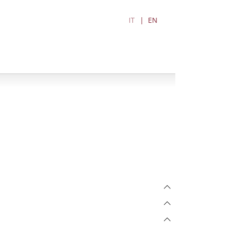
IT
EN