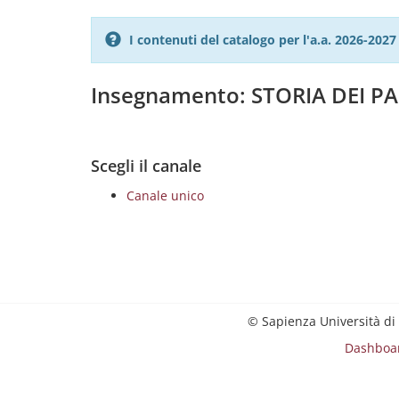
I contenuti del catalogo per l'a.a. 2026-20
Insegnamento: STORIA DEI PA
Scegli il canale
Canale unico
© Sapienza Università di
Dashboa