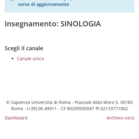
corso di aggiornamento
Insegnamento: SINOLOGIA
Scegli il canale
Canale unico
© Sapienza Università di Roma - Piazzale Aldo Moro 5, 00185
Roma - (+39) 06 49911 - CF 80209930587 PI 02133771002
Dashboard
Archivio corsi