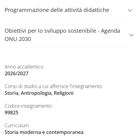
Programmazione delle attività didattiche
Obiettivi per lo sviluppo sostenibile - Agenda
ONU 2030
Anno accademico
2026/2027
Corso di studio a cui afferisce l’insegnamento
Storia, Antropologia, Religioni
Codice insegnamento
99825
Curriculum
Storia moderna e contemporanea