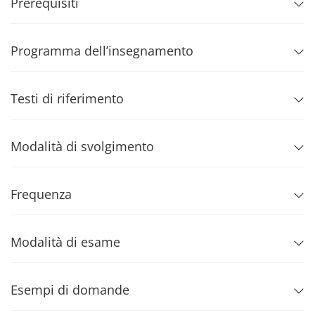
Prerequisiti
Programma dell’insegnamento
Testi di riferimento
Modalità di svolgimento
Frequenza
Modalità di esame
Esempi di domande