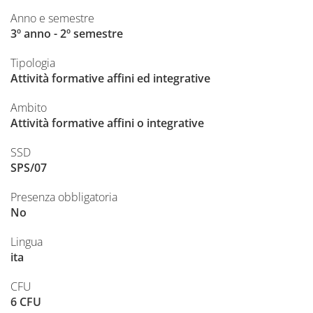
Anno e semestre
3º anno - 2º semestre
Tipologia
Attività formative affini ed integrative
Ambito
Attività formative affini o integrative
SSD
SPS/07
Presenza obbligatoria
No
Lingua
ita
CFU
6 CFU