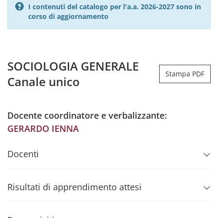
I contenuti del catalogo per l'a.a. 2026-2027 sono in
corso di aggiornamento
SOCIOLOGIA GENERALE
Stampa PDF
Canale unico
Docente coordinatore e verbalizzante:
GERARDO IENNA
Docenti
Risultati di apprendimento attesi