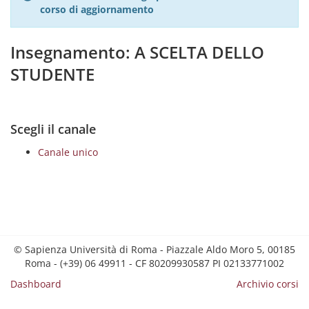
corso di aggiornamento
Insegnamento: A SCELTA DELLO
STUDENTE
Scegli il canale
Canale unico
© Sapienza Università di Roma - Piazzale Aldo Moro 5, 00185
Roma - (+39) 06 49911 - CF 80209930587 PI 02133771002
Dashboard
Archivio corsi