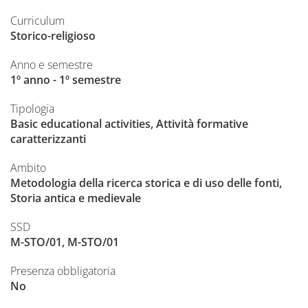
Curriculum
Storico-religioso
Anno e semestre
1º anno - 1º semestre
Tipologia
Basic educational activities, Attività formative
caratterizzanti
Ambito
Metodologia della ricerca storica e di uso delle fonti,
Storia antica e medievale
SSD
M-STO/01, M-STO/01
Presenza obbligatoria
No