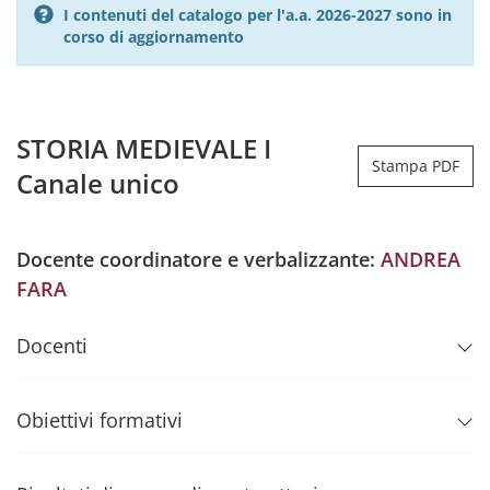
I contenuti del catalogo per l'a.a. 2026-2027 sono in
corso di aggiornamento
STORIA MEDIEVALE I
Stampa PDF
Canale unico
Docente coordinatore e verbalizzante:
ANDREA
FARA
Docenti
Obiettivi formativi