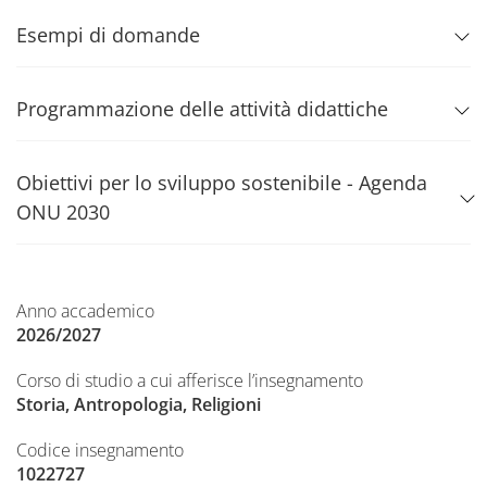
Esempi di domande
Programmazione delle attività didattiche
Obiettivi per lo sviluppo sostenibile - Agenda
ONU 2030
Anno accademico
2026/2027
Corso di studio a cui afferisce l’insegnamento
Storia, Antropologia, Religioni
Codice insegnamento
1022727