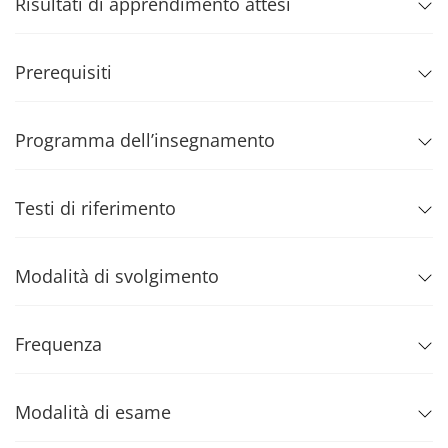
Risultati di apprendimento attesi
Prerequisiti
Programma dell’insegnamento
Testi di riferimento
Modalità di svolgimento
Frequenza
Modalità di esame