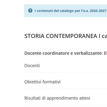
I contenuti del catalogo per l'a.a. 2026-20
STORIA CONTEMPORANEA I can
Docente coordinatore e verbalizzante:
E
Docenti
Obiettivi formativi
Risultati di apprendimento attesi