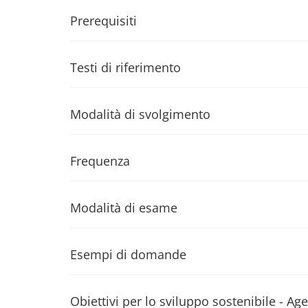
Prerequisiti
Testi di riferimento
Modalità di svolgimento
Frequenza
Modalità di esame
Esempi di domande
Obiettivi per lo sviluppo sostenibile - 