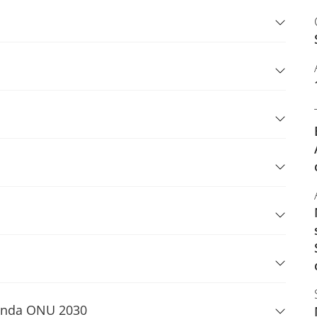
Agenda ONU 2030