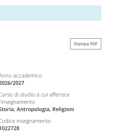
Stampa PDF
Anno accademico
2026/2027
Corso di studio a cui afferisce
l’insegnamento
Storia, Antropologia, Religioni
Codice insegnamento
1022728