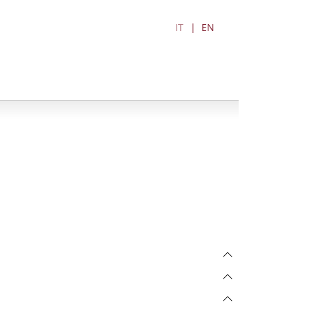
IT
EN