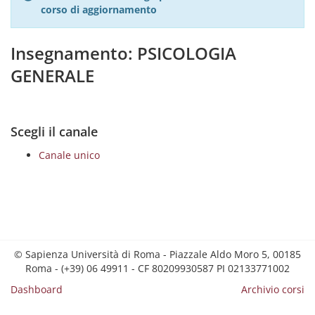
corso di aggiornamento
Insegnamento: PSICOLOGIA
GENERALE
Scegli il canale
Canale unico
© Sapienza Università di Roma - Piazzale Aldo Moro 5, 00185
Roma - (+39) 06 49911 - CF 80209930587 PI 02133771002
Dashboard
Archivio corsi