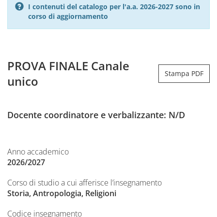
I contenuti del catalogo per l'a.a. 2026-2027 sono in
corso di aggiornamento
PROVA FINALE Canale
Stampa PDF
unico
Docente coordinatore e verbalizzante: N/D
Anno accademico
2026/2027
Corso di studio a cui afferisce l’insegnamento
Storia, Antropologia, Religioni
Codice insegnamento