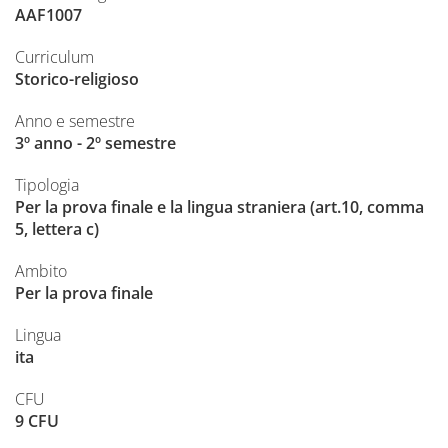
AAF1007
Curriculum
Storico-religioso
Anno e semestre
3º anno - 2º semestre
Tipologia
Per la prova finale e la lingua straniera (art.10, comma
5, lettera c)
Ambito
Per la prova finale
Lingua
ita
CFU
9 CFU