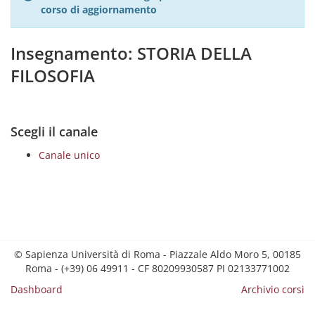
corso di aggiornamento
Insegnamento: STORIA DELLA
FILOSOFIA
Scegli il canale
Canale unico
© Sapienza Università di Roma - Piazzale Aldo Moro 5, 00185
Roma - (+39) 06 49911 - CF 80209930587 PI 02133771002
Dashboard
Archivio corsi