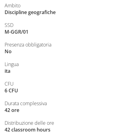
Ambito
Discipline geografiche
SSD
M-GGR/01
Presenza obbligatoria
No
Lingua
ita
CFU
6 CFU
Durata complessiva
42 ore
Distribuzione delle ore
42 classroom hours