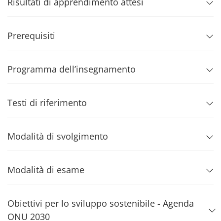
Risultati di apprendimento attesi
Prerequisiti
Programma dell’insegnamento
Testi di riferimento
Modalità di svolgimento
Modalità di esame
Obiettivi per lo sviluppo sostenibile - Agenda
ONU 2030