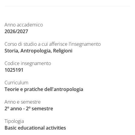
Anno accademico
2026/2027
Corso di studio a cui afferisce l’insegnamento
Storia, Antropologia, Religioni
Codice insegnamento
1025191
Curriculum
Teorie e pratiche dell'antropologia
Anno e semestre
2º anno - 2º semestre
Tipologia
Basic educational activities