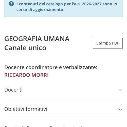
I contenuti del catalogo per l'a.a. 2026-2027 sono in
corso di aggiornamento
GEOGRAFIA UMANA
Stampa PDF
Canale unico
Docente coordinatore e verbalizzante:
RICCARDO MORRI
Docenti
Obiettivi formativi