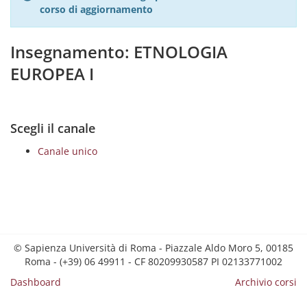
corso di aggiornamento
Insegnamento: ETNOLOGIA
EUROPEA I
Scegli il canale
Canale unico
© Sapienza Università di Roma - Piazzale Aldo Moro 5, 00185
Roma - (+39) 06 49911 - CF 80209930587 PI 02133771002
Dashboard
Archivio corsi