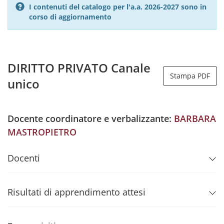
I contenuti del catalogo per l'a.a. 2026-2027 sono in
corso di aggiornamento
DIRITTO PRIVATO Canale
Stampa PDF
unico
Docente coordinatore e verbalizzante:
BARBARA
MASTROPIETRO
Docenti
Risultati di apprendimento attesi