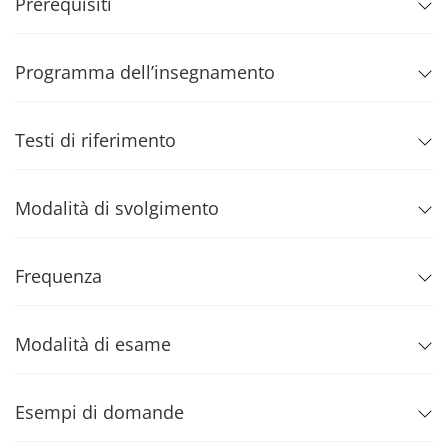
Prerequisiti
Programma dell’insegnamento
Testi di riferimento
Modalità di svolgimento
Frequenza
Modalità di esame
Esempi di domande