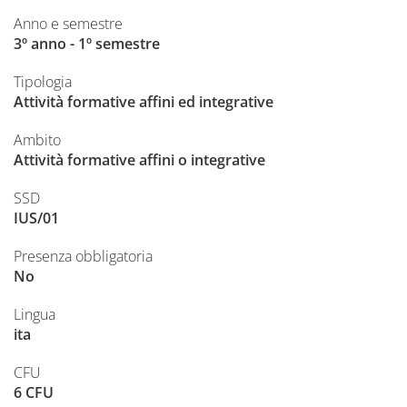
Anno e semestre
3º anno - 1º semestre
Tipologia
Attività formative affini ed integrative
Ambito
Attività formative affini o integrative
SSD
IUS/01
Presenza obbligatoria
No
Lingua
ita
CFU
6 CFU