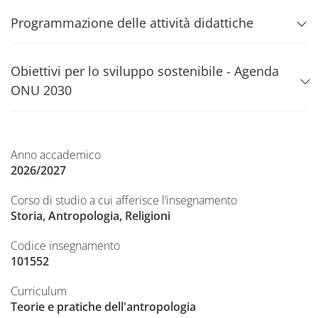
Programmazione delle attività didattiche
Obiettivi per lo sviluppo sostenibile - Agenda
ONU 2030
Anno accademico
2026/2027
Corso di studio a cui afferisce l’insegnamento
Storia, Antropologia, Religioni
Codice insegnamento
101552
Curriculum
Teorie e pratiche dell'antropologia