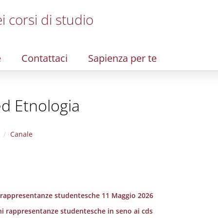
i corsi di studio
e
Contattaci
Sapienza per te
ed Etnologia
Canale
 rappresentanze studentesche 11 Maggio 2026
ni rappresentanze studentesche in seno ai cds