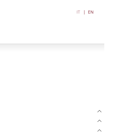
IT
EN