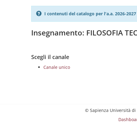
I contenuti del catalogo per l'a.a. 2026-20
Insegnamento: FILOSOFIA TEOR
Scegli il canale
Canale unico
© Sapienza Università di
Dashboa