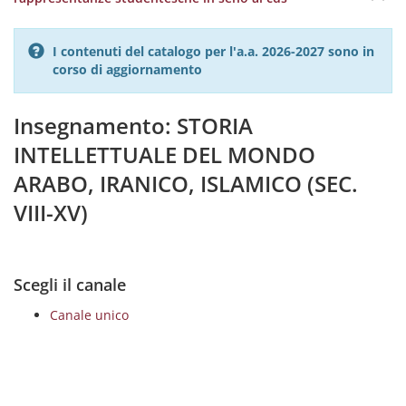
I contenuti del catalogo per l'a.a. 2026-2027 sono in
corso di aggiornamento
Insegnamento: STORIA
INTELLETTUALE DEL MONDO
ARABO, IRANICO, ISLAMICO (SEC.
VIII-XV)
Scegli il canale
Canale unico