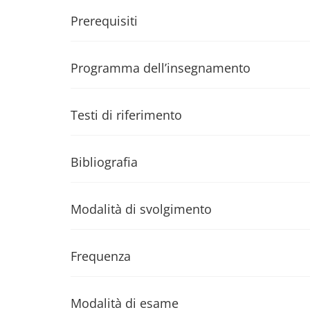
Prerequisiti
Programma dell’insegnamento
Testi di riferimento
Bibliografia
Modalità di svolgimento
Frequenza
Modalità di esame