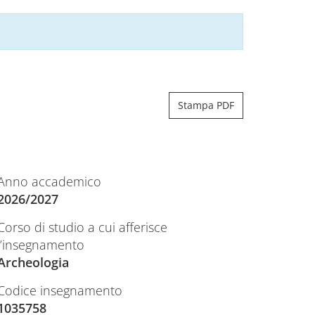
Stampa PDF
Anno accademico
2026/2027
Corso di studio a cui afferisce
l’insegnamento
Archeologia
Codice insegnamento
1035758