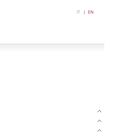
IT
EN