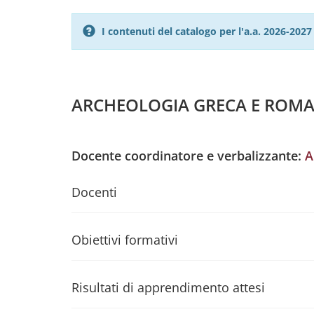
I contenuti del catalogo per l'a.a. 2026-20
ARCHEOLOGIA GRECA E ROMANA
Docente coordinatore e verbalizzante:
A
Docenti
Obiettivi formativi
Risultati di apprendimento attesi