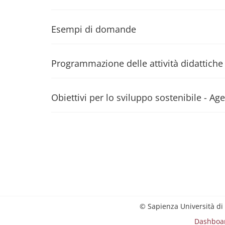
Esempi di domande
Programmazione delle attività didattiche
Obiettivi per lo sviluppo sostenibile - 
© Sapienza Università di
Dashboa