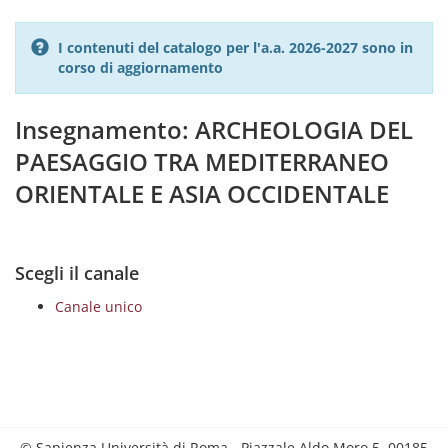
I contenuti del catalogo per l'a.a. 2026-2027 sono in
corso di aggiornamento
Insegnamento: ARCHEOLOGIA DEL
PAESAGGIO TRA MEDITERRANEO
ORIENTALE E ASIA OCCIDENTALE
Scegli il canale
Canale unico
© Sapienza Università di Roma - Piazzale Aldo Moro 5, 00185