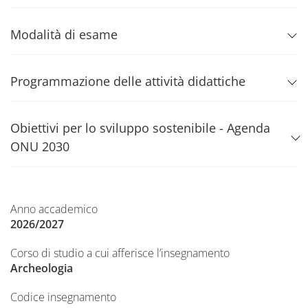
Modalità di esame
Programmazione delle attività didattiche
Obiettivi per lo sviluppo sostenibile - Agenda
ONU 2030
Anno accademico
2026/2027
Corso di studio a cui afferisce l’insegnamento
Archeologia
Codice insegnamento