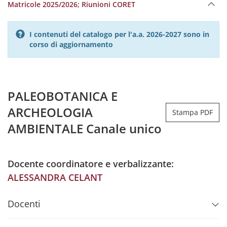
Matricole 2025/2026; Riunioni CORET
I contenuti del catalogo per l'a.a. 2026-2027 sono in
corso di aggiornamento
PALEOBOTANICA E
ARCHEOLOGIA
Stampa PDF
AMBIENTALE Canale unico
Docente coordinatore e verbalizzante:
ALESSANDRA CELANT
Docenti