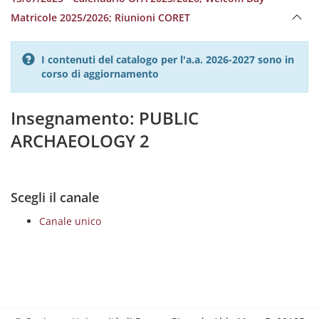
Matricole 2025/2026; Riunioni CORET
I contenuti del catalogo per l'a.a. 2026-2027 sono in
corso di aggiornamento
Insegnamento: PUBLIC
ARCHAEOLOGY 2
Scegli il canale
Canale unico