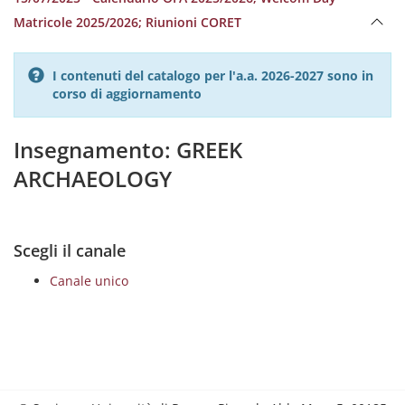
Matricole 2025/2026; Riunioni CORET
I contenuti del catalogo per l'a.a. 2026-2027 sono in
corso di aggiornamento
Insegnamento: GREEK
ARCHAEOLOGY
Scegli il canale
Canale unico