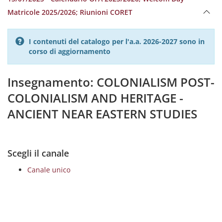
Matricole 2025/2026; Riunioni CORET
I contenuti del catalogo per l'a.a. 2026-2027 sono in
corso di aggiornamento
Insegnamento: COLONIALISM POST-
COLONIALISM AND HERITAGE -
ANCIENT NEAR EASTERN STUDIES
Scegli il canale
Canale unico