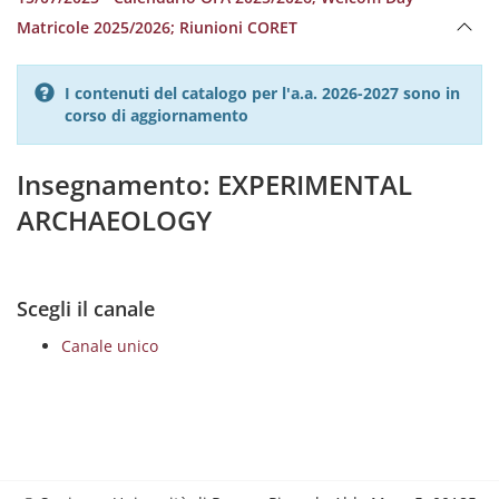
Matricole 2025/2026; Riunioni CORET
I contenuti del catalogo per l'a.a. 2026-2027 sono in
corso di aggiornamento
Insegnamento: EXPERIMENTAL
ARCHAEOLOGY
Scegli il canale
Canale unico