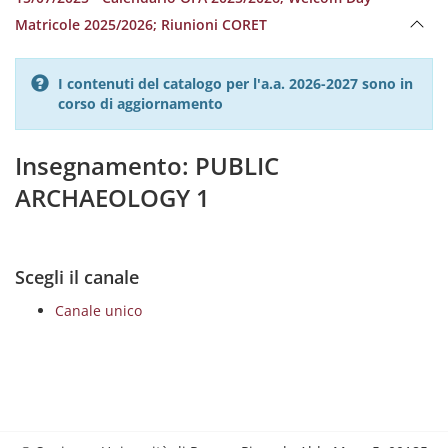
Matricole 2025/2026; Riunioni CORET
I contenuti del catalogo per l'a.a. 2026-2027 sono in
corso di aggiornamento
Insegnamento: PUBLIC
ARCHAEOLOGY 1
Scegli il canale
Canale unico