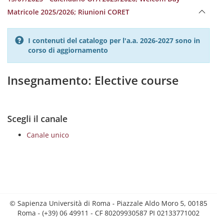
Matricole 2025/2026; Riunioni CORET
I contenuti del catalogo per l'a.a. 2026-2027 sono in
corso di aggiornamento
Insegnamento: Elective course
Scegli il canale
Canale unico
© Sapienza Università di Roma - Piazzale Aldo Moro 5, 00185
Roma - (+39) 06 49911 - CF 80209930587 PI 02133771002