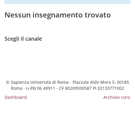
Nessun insegnamento trovato
Scegli il canale
© Sapienza Università di Roma - Piazzale Aldo Moro 5, 00185
Roma - (+39) 06 49911 - CF 80209930587 PI 02133771002
Dashboard
Archivio corsi