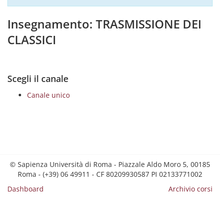
Insegnamento: TRASMISSIONE DEI
CLASSICI
Scegli il canale
Canale unico
© Sapienza Università di Roma - Piazzale Aldo Moro 5, 00185
Roma - (+39) 06 49911 - CF 80209930587 PI 02133771002
Dashboard
Archivio corsi