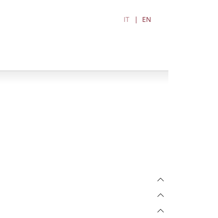
IT
EN