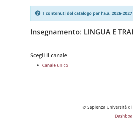
I contenuti del catalogo per l'a.a. 2026-20
Insegnamento: LINGUA E TR
Scegli il canale
Canale unico
© Sapienza Università di
Dashboa