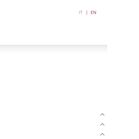
IT
EN