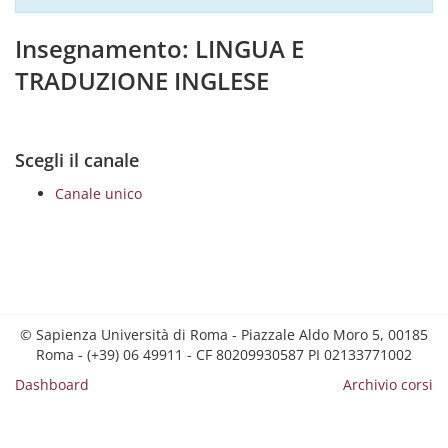
Insegnamento: LINGUA E
TRADUZIONE INGLESE
Scegli il canale
Canale unico
© Sapienza Università di Roma - Piazzale Aldo Moro 5, 00185
Roma - (+39) 06 49911 - CF 80209930587 PI 02133771002
Dashboard
Archivio corsi