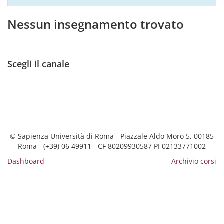
Nessun insegnamento trovato
Scegli il canale
© Sapienza Università di Roma - Piazzale Aldo Moro 5, 00185
Roma - (+39) 06 49911 - CF 80209930587 PI 02133771002
Dashboard
Archivio corsi