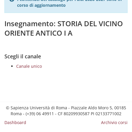
corso di aggiornamento
Insegnamento: STORIA DEL VICINO
ORIENTE ANTICO I A
Scegli il canale
Canale unico
© Sapienza Università di Roma - Piazzale Aldo Moro 5, 00185
Roma - (+39) 06 49911 - CF 80209930587 PI 02133771002
Dashboard
Archivio corsi