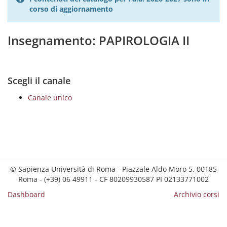
corso di aggiornamento
Insegnamento: PAPIROLOGIA II
Scegli il canale
Canale unico
© Sapienza Università di Roma - Piazzale Aldo Moro 5, 00185
Roma - (+39) 06 49911 - CF 80209930587 PI 02133771002
Dashboard
Archivio corsi