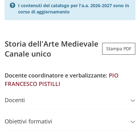
I contenuti del catalogo per l'a.a. 2026-2027 sono in
corso di aggiornamento
Storia dell'Arte Medievale
Stampa PDF
Canale unico
Docente coordinatore e verbalizzante:
PIO
FRANCESCO PISTILLI
Docenti
Obiettivi formativi