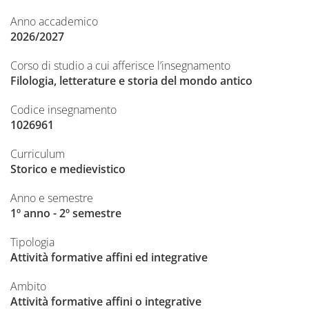
Anno accademico
2026/2027
Corso di studio a cui afferisce l’insegnamento
Filologia, letterature e storia del mondo antico
Codice insegnamento
1026961
Curriculum
Storico e medievistico
Anno e semestre
1º anno - 2º semestre
Tipologia
Attività formative affini ed integrative
Ambito
Attività formative affini o integrative