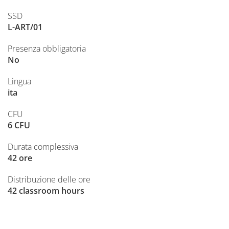
SSD
L-ART/01
Presenza obbligatoria
No
Lingua
ita
CFU
6 CFU
Durata complessiva
42 ore
Distribuzione delle ore
42 classroom hours