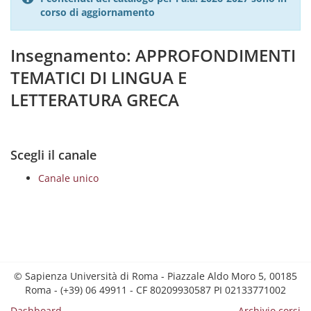
corso di aggiornamento
Insegnamento: APPROFONDIMENTI
TEMATICI DI LINGUA E
LETTERATURA GRECA
Scegli il canale
Canale unico
© Sapienza Università di Roma - Piazzale Aldo Moro 5, 00185
Roma - (+39) 06 49911 - CF 80209930587 PI 02133771002
Dashboard
Archivio corsi